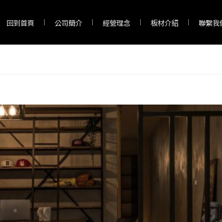
回到首頁
公司簡介
經營理念
板材介紹
聯繫我
，系統櫃怎麼選，推薦給你一次瞭解