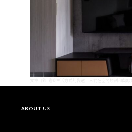
文章目錄 隨著生活方式的變遷，人們在空間規劃和動線
ABOUT US